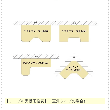
【テーブル天板価格表】（直角タイプの場合）