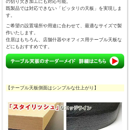
の切り欠き加工にも対応可能。
既製品では対応できない「ピッタリの天板」を実現しま
す。
ご希望の設置場所や用途に合わせて、最適なサイズで製
作いたします。
住居はもちろん、店舗什器やオフィス用テーブル天板な
どにもおすすめです。
【テーブル天板側面はシンプルな仕上がり】