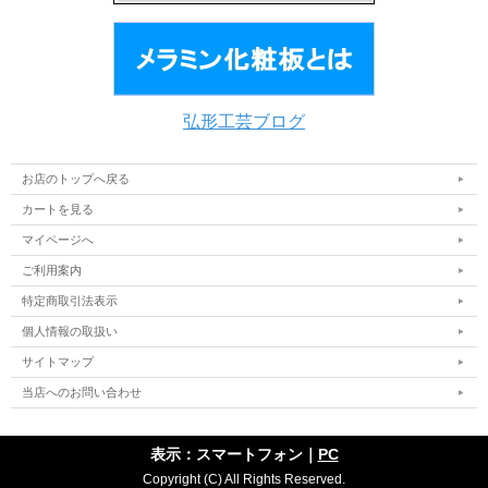
弘形工芸ブログ
お店のトップへ戻る
カートを見る
マイページへ
ご利用案内
特定商取引法表示
個人情報の取扱い
サイトマップ
当店へのお問い合わせ
表示：スマートフォン｜
PC
Copyright (C) All Rights Reserved.