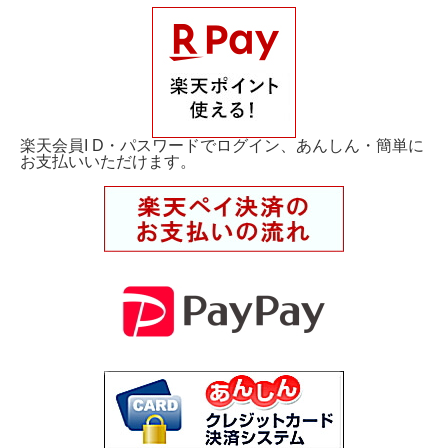
楽天会員I D・パスワードでログイン、あんしん・簡単に
お支払いいただけます。