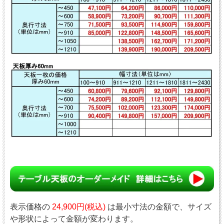
表示価格の
24,900円(税込)
は最小寸法の金額で、サイズ
や形状によって金額が変わります。