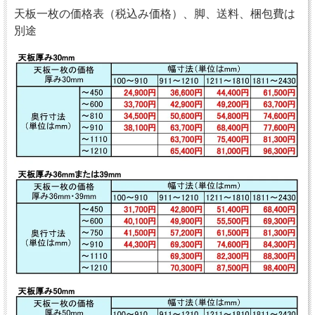
天板一枚の価格表（税込み価格）、脚、送料、梱包費は
別途