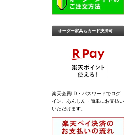
オーダー家具もカード決済可
楽天会員I D・パスワードでログ
イン、あんしん・簡単にお支払い
いただけます。