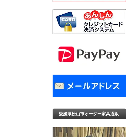
愛媛県松山市オーダー家具通販