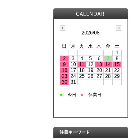
2026/08
日
月
火
水
木
金
土
1
2
3
4
5
6
7
8
9
10
11
12
13
14
15
16
17
18
19
20
21
22
23
24
25
26
27
28
29
30
31
今日
休業日
■
■
注目キーワード