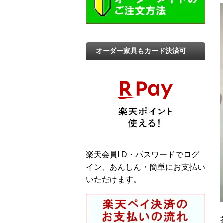
オーダー家具もカード決済可
楽天会員I D・パスワードでログ
イン、あんしん・簡単にお支払い
いただけます。