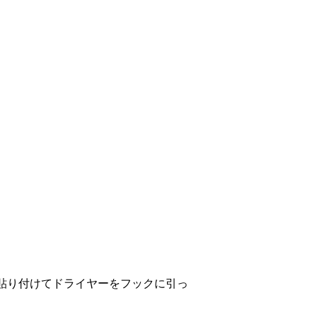
貼り付けてドライヤーをフックに引っ