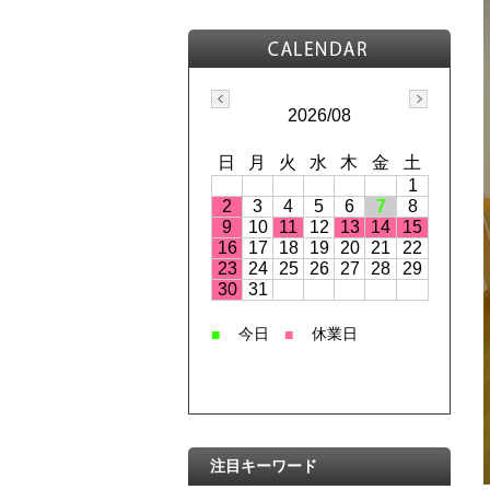
2026/08
日
月
火
水
木
金
土
1
2
3
4
5
6
7
8
9
10
11
12
13
14
15
16
17
18
19
20
21
22
23
24
25
26
27
28
29
30
31
今日
休業日
■
■
注目キーワード