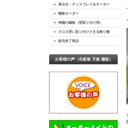
展示台・ディスプレイ台オーダー
棚板オーダー
神棚の棚板（壁取り付け用）
クロス壁に取り付けできる飾り棚
販売終了商品
お客様の声（化粧板 天板 棚板）