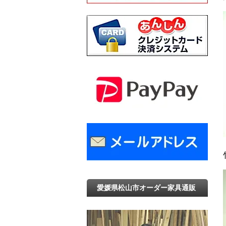
愛媛県松山市オーダー家具通販