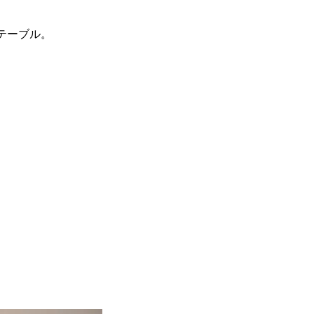
テーブル。