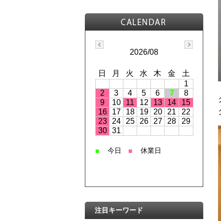
2026/08
日
月
火
水
木
金
土
1
2
3
4
5
6
7
8
9
10
11
12
13
14
15
16
17
18
19
20
21
22
23
24
25
26
27
28
29
30
31
今日
休業日
■
■
注目キーワード