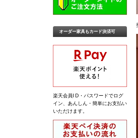
オーダー家具もカード決済可
楽天会員I D・パスワードでログ
イン、あんしん・簡単にお支払い
いただけます。