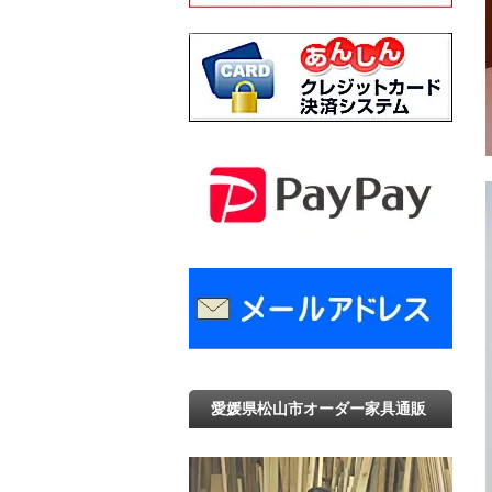
愛媛県松山市オーダー家具通販