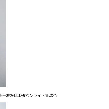
一枚板LEDダウンライト電球色