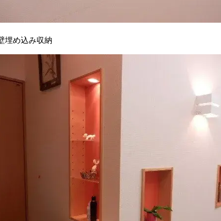
壁埋め込み収納