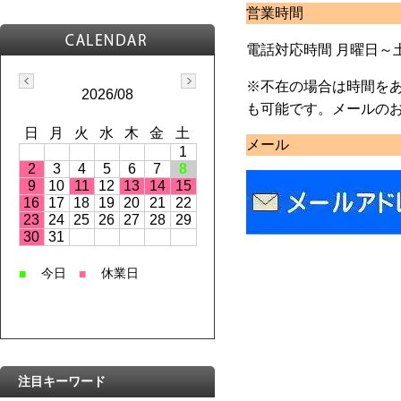
営業時間
電話対応時間 月曜日～土曜日
※不在の場合は時間をあ
2026/08
も可能です。メールの
日
月
火
水
木
金
土
メール
1
2
3
4
5
6
7
8
9
10
11
12
13
14
15
16
17
18
19
20
21
22
23
24
25
26
27
28
29
30
31
今日
休業日
■
■
注目キーワード