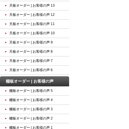
天板オーダー | お客様の声 13
天板オーダー | お客様の声 12
天板オーダー | お客様の声 11
天板オーダー | お客様の声 10
天板オーダー | お客様の声 9
天板オーダー | お客様の声 8
天板オーダー | お客様の声 7
天板オーダー | お客様の声 6
棚板オーダー | お客様の声
棚板オーダー | お客様の声 5
棚板オーダー | お客様の声 4
棚板オーダー | お客様の声 3
棚板オーダー | お客様の声 2
棚板オーダー | お客様の声 1