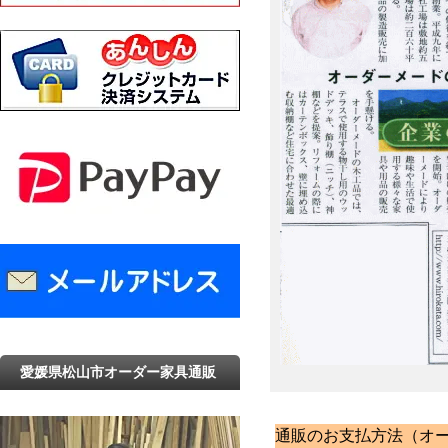
愛媛県松山市オーダー家具通販
通販のお支払方法（オ