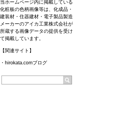
当ホームページ内に掲載している
化粧板の色柄画像等は、化成品・
建装材・住器建材・電子製品製造
メーカーのアイカ工業株式会社が
所蔵する画像データの提供を受け
て掲載しています。
【関連サイト】
・
hirokata.comブログ