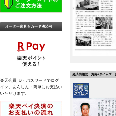
オーダー家具もカード決済可
経済情報誌 海南eタイムズ 
楽天会員I D・パスワードでログ
イン、あんしん・簡単にお支払い
いただけます。