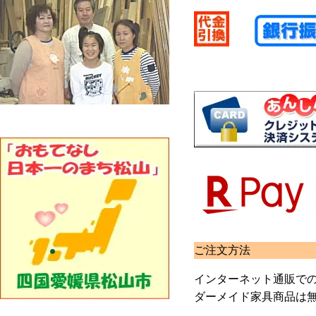
ご注文方法
インターネット通販での
ダーメイド家具商品は