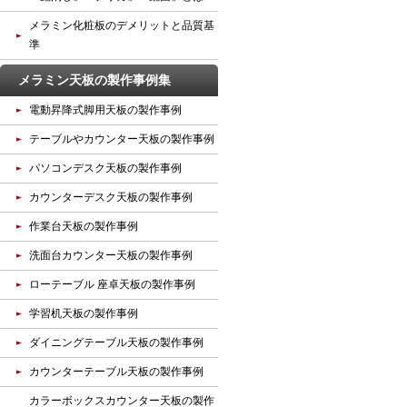
メラミン化粧板のデメリットと品質基
準
メラミン天板の製作事例集
電動昇降式脚用天板の製作事例
テーブルやカウンター天板の製作事例
パソコンデスク天板の製作事例
カウンターデスク天板の製作事例
作業台天板の製作事例
洗面台カウンター天板の製作事例
ローテーブル 座卓天板の製作事例
学習机天板の製作事例
ダイニングテーブル天板の製作事例
カウンターテーブル天板の製作事例
カラーボックスカウンター天板の製作