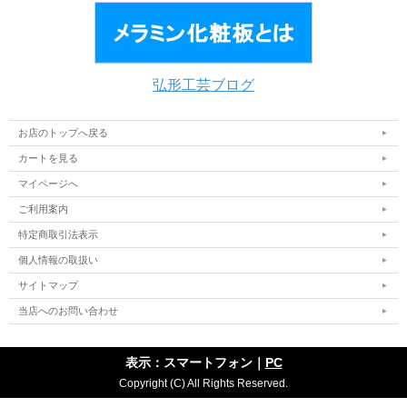
弘形工芸ブログ
お店のトップへ戻る
カートを見る
マイページへ
ご利用案内
特定商取引法表示
個人情報の取扱い
サイトマップ
当店へのお問い合わせ
表示：スマートフォン｜
PC
Copyright (C) All Rights Reserved.