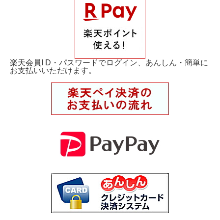
楽天会員I D・パスワードでログイン、あんしん・簡単に
お支払いいただけます。