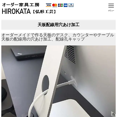
天板配線用穴あけ加工
オーダーメイドで作る天板のデスク、カウンターやテーブル
天板の配線用の穴あけ加工、配線孔キャップ