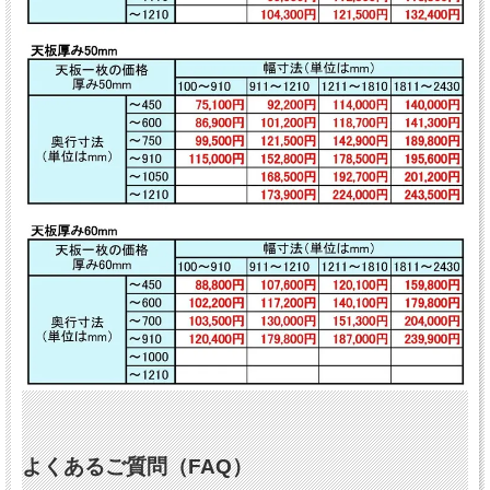
よくあるご質問（FAQ）