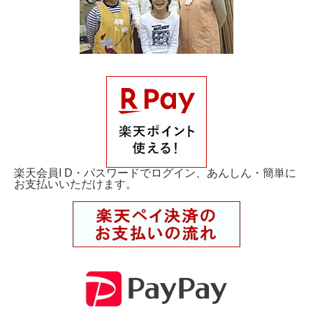
楽天会員I D・パスワードでログイン、あんしん・簡単に
お支払いいただけます。