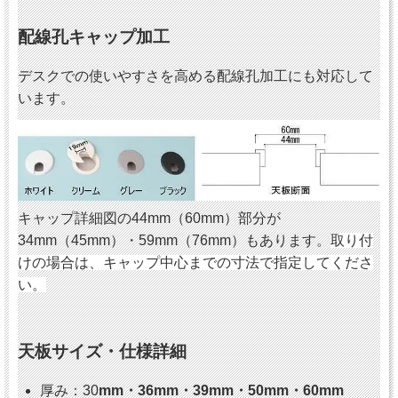
配線孔キャップ加工
デスクでの使いやすさを高める配線孔加工にも対応して
います。
キャップ詳細図の44mm（60mm）部分が
34mm（45mm）・59mm（76mm）もあります。
取り付
けの場合は、キャップ中心までの寸法で指定してくださ
い。
天板サイズ・仕様詳細
厚み：30
mm・36mm・39mm・50mm・60mm