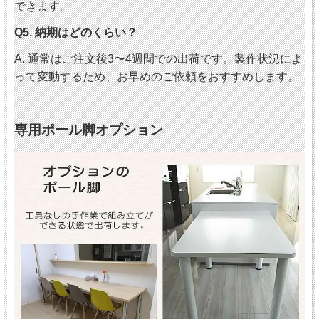
できます。
Q5. 納期はどのくらい？
A. 通常はご注文後3〜4週間での出荷です。製作状況によ
って変動するため、お早めのご依頼をおすすめします。
専用ポール脚オプション