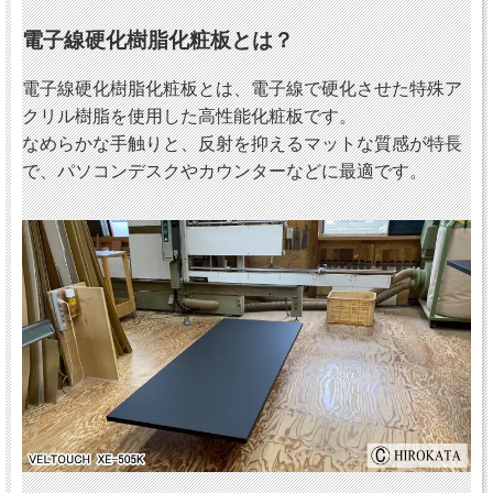
電子線硬化樹脂化粧板とは？
電子線硬化樹脂化粧板とは、電子線で硬化させた特殊ア
クリル樹脂を使用した高性能化粧板です。
なめらかな手触りと、反射を抑えるマットな質感が特長
で、パソコンデスクやカウンターなどに最適です。