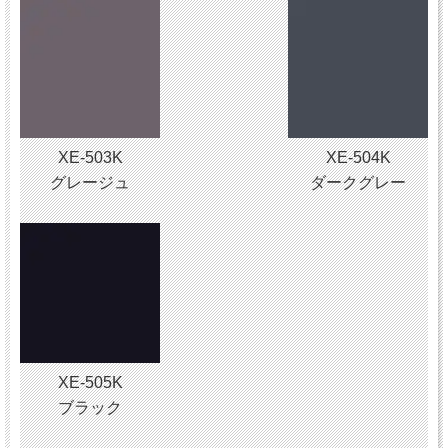
XE-503K
XE-504K
グレージュ
ダークグレー
XE-505K
ブラック