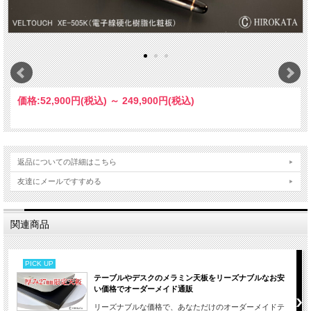
価格:
52,900円
(税込)
～
249,900円
(税込)
返品についての詳細はこちら
友達にメールですすめる
関連商品
PICK UP
テーブルやデスクのメラミン天板をリーズナブルなお安
い価格でオーダーメイド通販
リーズナブルな価格で、あなただけのオーダーメイドテ