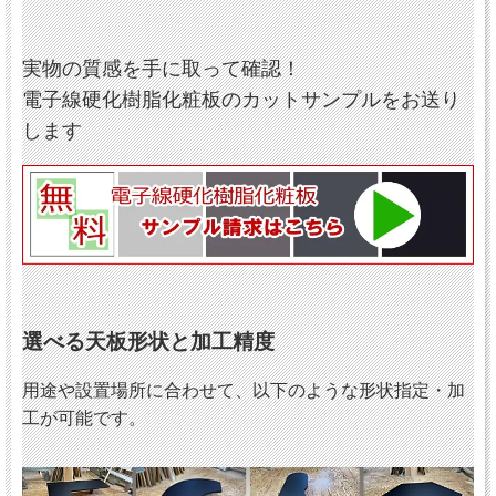
実物の質感を手に取って確認！
電子線硬化樹脂化粧板のカットサンプルをお送り
します
選べる天板形状と加工精度
用途や設置場所に合わせて、以下のような形状指定・加
工が可能です。