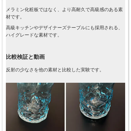
メラミン化粧板ではなく、より高耐久で高級感のある素
材です。
高級キッチンやデザイナーズテーブルにも採用される、
ハイグレードな素材です。
比較検証と動画
反射の少なさを他の素材と比較した実験です。