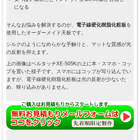
になる
そんなお悩みを解決するのが、
電子線硬化樹脂化粧板
を
使用したオーダーメイド天板です。
シルクのようになめらかな手触りと、マットな質感が光
の反射を抑えます。
上の画像はベルタッチXE-505Kの上に本・スマホ・コッ
プを置いた様子です。スマホにはコップが写り込んでい
ますが、電子線硬化樹脂化粧板は光の反射が少ないた
め、映り込みがありません。