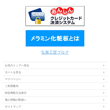
弘形工芸ブログ
お店のトップへ戻る
カートを見る
マイページへ
ご利用案内
特定商取引法表示
個人情報の取扱い
サイトマップ