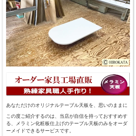
あなただけのオリジナルテーブル天板を、思いのままに
この度ご紹介するのは、当店が自信を持っておすすめす
る、メラミン化粧板仕上げのテーブル天板のみをオーダ
ーメイドできるサービスです。