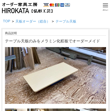
TOP
>
>
天板オーダー（総合）
テーブル天板
商品説明
テーブル天板のみをメラミン化粧板でオーダーメイド