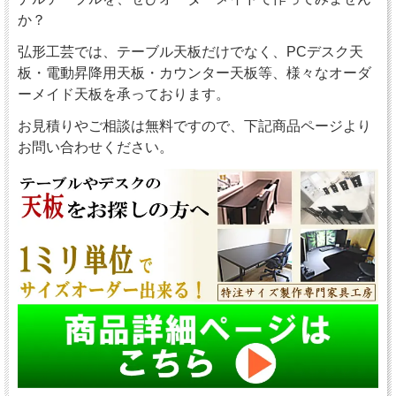
か？
弘形工芸では、テーブル天板だけでなく、PCデスク天
板・電動昇降用天板・カウンター天板等、様々なオーダ
ーメイド天板を承っております。
お見積りやご相談は無料ですので、下記商品ページより
お問い合わせください。