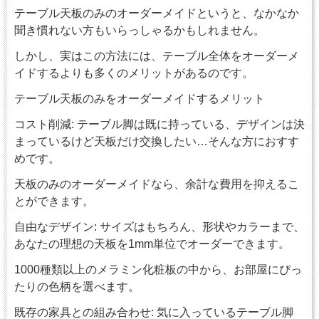
テーブル天板のみのオーダーメイドというと、なかなか
聞き慣れない方もいらっしゃるかもしれません。
しかし、実はこの方法には、テーブル全体をオーダーメ
イドするよりも多くのメリットがあるのです。
テーブル天板のみをオーダーメイドするメリット
コスト削減: テーブル脚は既に持っている、デザインは決
まっているけど天板だけ交換したい…そんな方におすす
めです。
天板のみのオーダーメイドなら、余計な費用を抑えるこ
とができます。
自由なデザイン: サイズはもちろん、形状やカラーまで、
あなたの理想の天板を1mm単位でオーダーできます。
1000種類以上のメラミン化粧板の中から、お部屋にぴっ
たりの色柄を選べます。
既存の家具との組み合わせ: 気に入っているテーブル脚