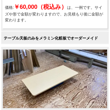
￥60,000（税込み）
価格:
は、一例です。サイ
ズや形で金額が変わりますので、お見積もり後に金額が
変わります。
テーブル天板のみをメラミン化粧板でオーダーメイド