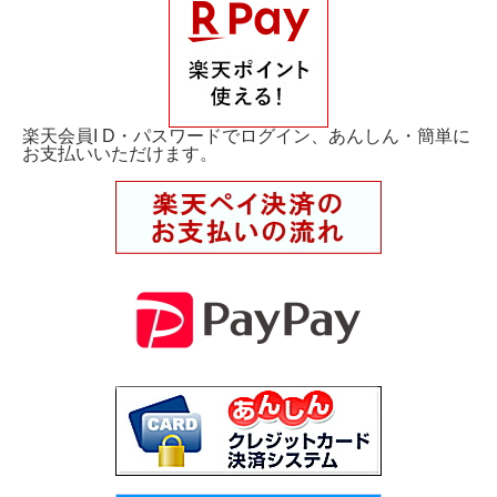
楽天会員I D・パスワードでログイン、あんしん・簡単に
お支払いいただけます。