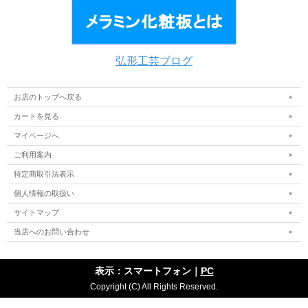
弘形工芸ブログ
お店のトップへ戻る
カートを見る
マイページへ
ご利用案内
特定商取引法表示
個人情報の取扱い
サイトマップ
当店へのお問い合わせ
表示：スマートフォン｜
PC
Copyright (C) All Rights Reserved.