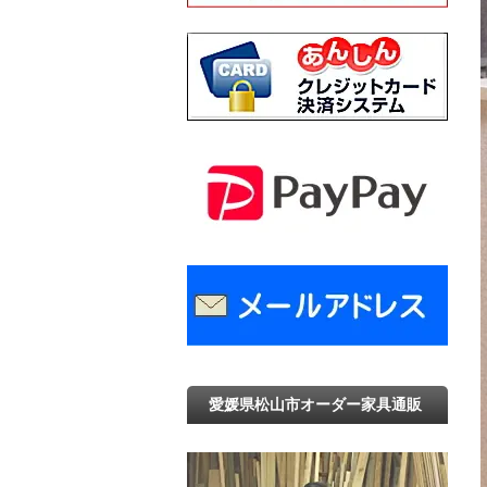
愛媛県松山市オーダー家具通販