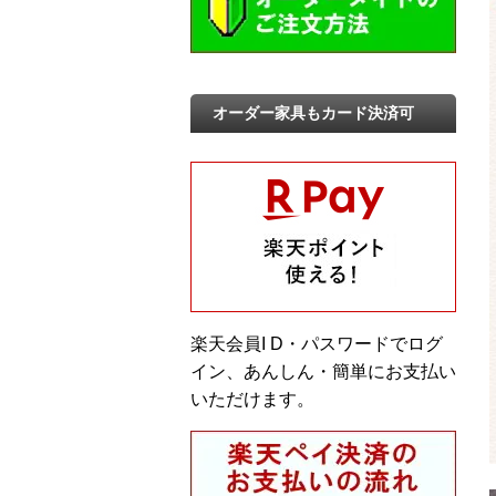
オーダー家具もカード決済可
楽天会員I D・パスワードでログ
イン、あんしん・簡単にお支払い
いただけます。