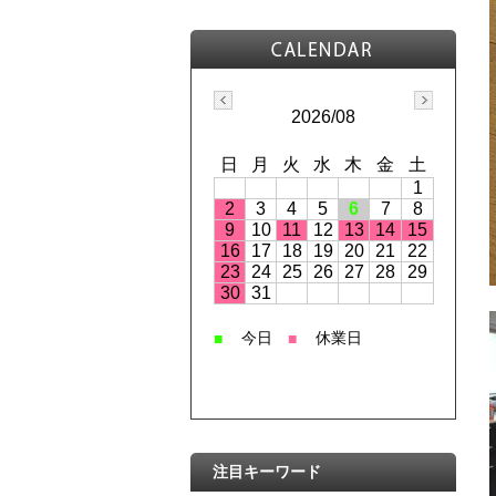
2026/08
日
月
火
水
木
金
土
1
2
3
4
5
6
7
8
9
10
11
12
13
14
15
16
17
18
19
20
21
22
23
24
25
26
27
28
29
30
31
今日
休業日
■
■
注目キーワード