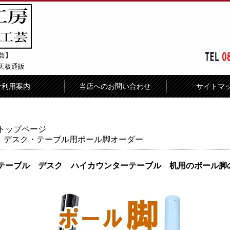
芸】
天板通販
ご利用案内
当店へのお問い合わせ
サイトマ
トップページ
デスク・テーブル用ポール脚オーダー
テーブル デスク ハイカウンターテーブル 机用のポール脚