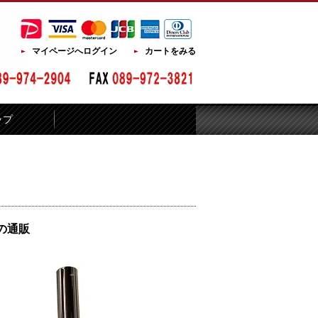
マイページへログイン
カートをみる
ップ
の通販