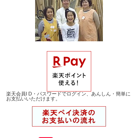
楽天会員I D・パスワードでログイン、あんしん・簡単に
お支払いいただけます。