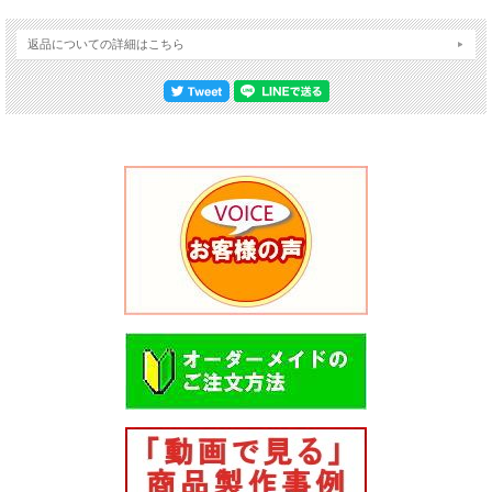
返品についての詳細はこちら