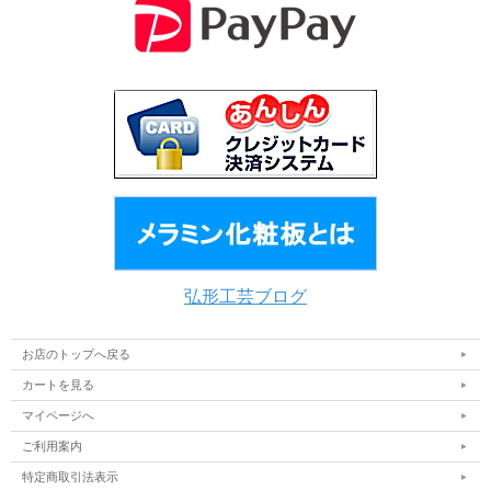
弘形工芸ブログ
お店のトップへ戻る
カートを見る
マイページへ
ご利用案内
特定商取引法表示