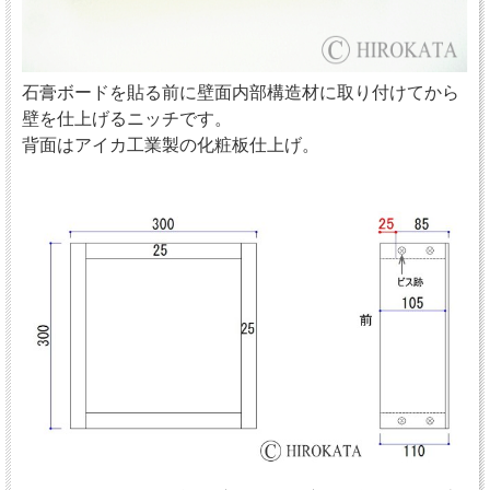
石膏ボードを貼る前に壁面内部構造材に取り付けてから
壁を仕上げるニッチです。
背面はアイカ工業製の化粧板仕上げ。