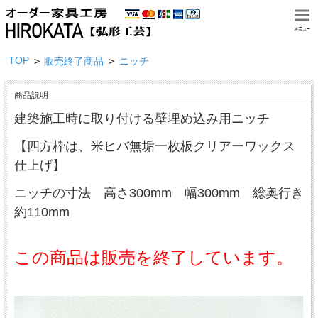
TOP
>
>
販売終了商品
ニッチ
商品説明
建築施工時に取り付ける壁埋め込み用ニッチ
【四方枠は、米ヒバ無垢一枚板クリアーワックス
仕上げ】
ニッチの寸法 高さ300mm 幅300mm 総奥行き
約110mm
この商品は販売を終了しています。