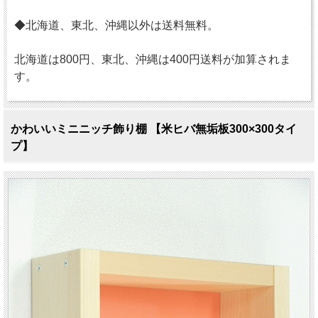
◆北海道、東北、沖縄以外は送料無料。
北海道は800円、東北、沖縄は400円送料が加算されま
す。
かわいいミニニッチ飾り棚 【米ヒバ無垢板300×300タイ
プ】