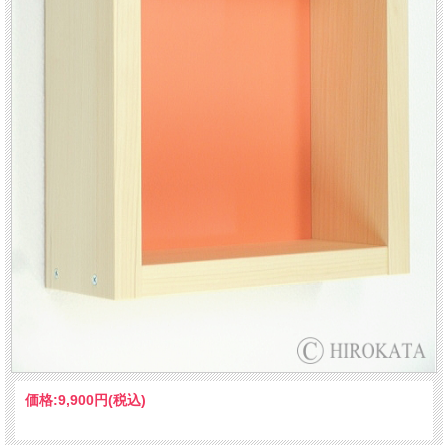
価格:
9,900円
(税込)