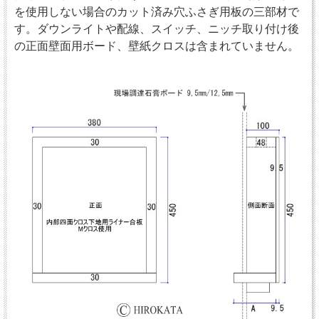
を使用しない場合のカット済み穴ふさぎ用板の三部材で
す。ダウンライトや配線、スイッチ、ニッチ取り付け後
の正面壁面用ボード、壁紙クロスは含まれていません。