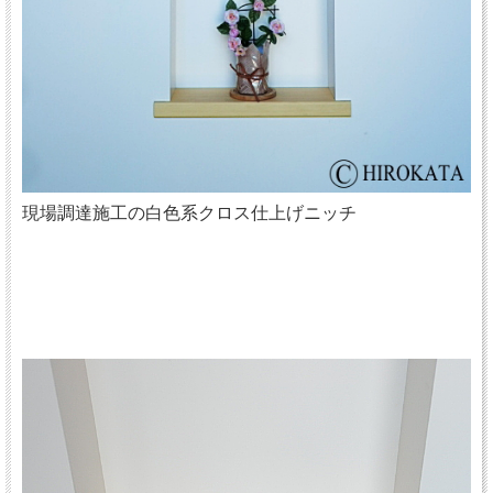
現場調達施工の白色系クロス仕上げニッチ