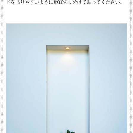
ドを貼りやすいように適宜切り分けて貼ってください。