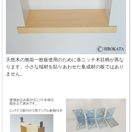
天然木の無垢一枚板使用のために各ニッチ木目柄が異な
ります。小さな端材を貼りあわせた集成材の板ではあり
ません。