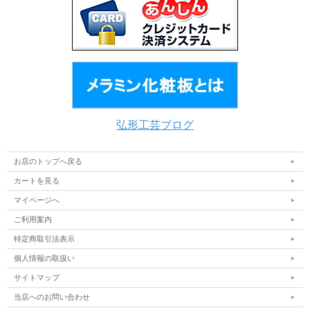
弘形工芸ブログ
お店のトップへ戻る
カートを見る
マイページへ
ご利用案内
特定商取引法表示
個人情報の取扱い
サイトマップ
当店へのお問い合わせ