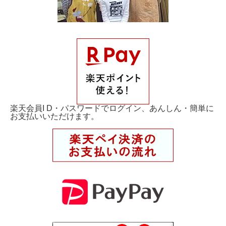
楽天会員I D・パスワードでログイン、あんしん・簡単に
お支払いいただけます。