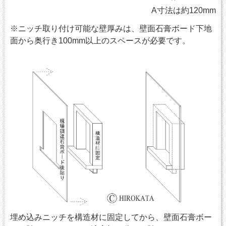
A寸法は約120mm
※ニッチ取り付け可能な壁厚みは、壁面石膏ボード下地
面から奥行き100mm以上のスペースが必要です。
埋め込みニッチを構造材に固定してから、壁面石膏ボー