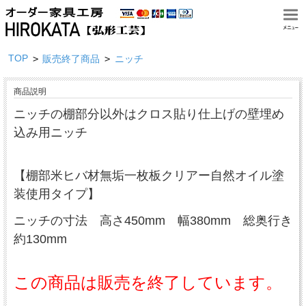
TOP
>
>
販売終了商品
ニッチ
商品説明
ニッチの棚部分以外はクロス貼り仕上げの壁埋め
込み用ニッチ
【棚部米ヒバ材無垢一枚板クリアー自然オイル塗
装使用タイプ】
ニッチの寸法 高さ450mm 幅380mm 総奥行き
約130mm
この商品は販売を終了しています。