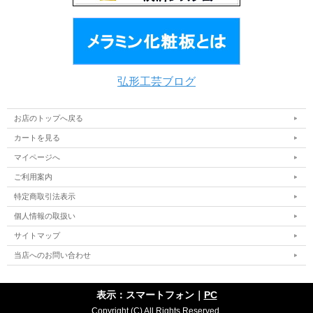
弘形工芸ブログ
お店のトップへ戻る
カートを見る
マイページへ
ご利用案内
特定商取引法表示
個人情報の取扱い
サイトマップ
当店へのお問い合わせ
表示：スマートフォン｜
PC
Copyright (C) All Rights Reserved.