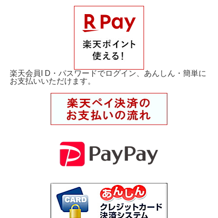
楽天会員I D・パスワードでログイン、あんしん・簡単に
お支払いいただけます。