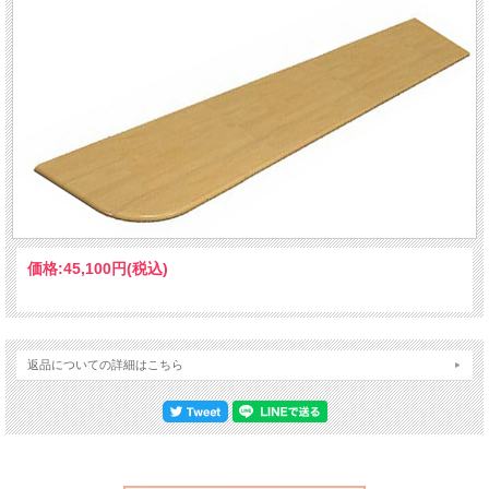
価格:
45,100円
(税込)
返品についての詳細はこちら