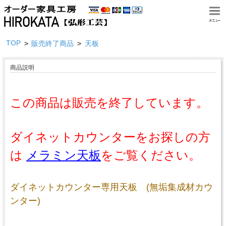
TOP
>
>
販売終了商品
天板
商品説明
この商品は販売を終了しています。
ダイネットカウンターをお探しの方
は
メラミン天板
をご覧ください。
ダイネットカウンター専用天板 (無垢集成材カウ
ンター)